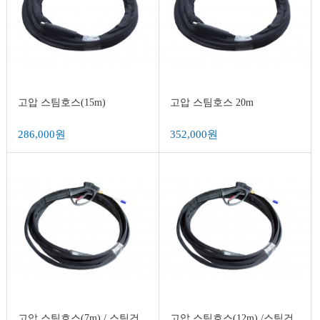
고압 스팀호스(15m)
고압 스팀호스 20m
286,000원
352,000원
고압 스팀호스(7m) / 스팀건
고압 스팀호스(12m) /스팀건